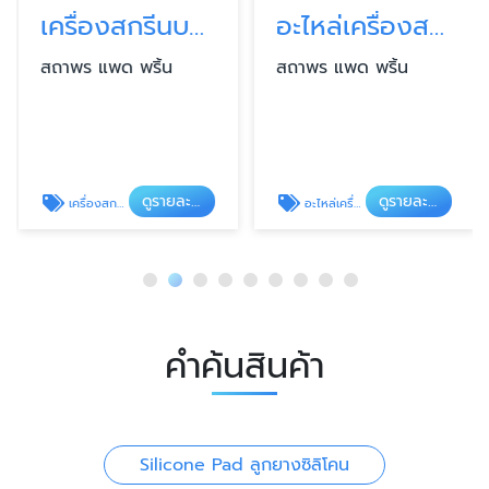
เครื่องสกรีนบรรจุภัณฑ์ แบบตั้งโต๊ะ
อะไหล่เครื่องสกรีน Part For Screen Printer
สถาพร แพด พริ้น
สถาพร แพด พริ้น
ดูรายละเอียด
ดูรายละเอียด
เครื่องสกรีนบรรจุภัณฑ์ แบบตั้งโต๊ะ
อะไหล่เครื่องสกรีน Part For Screen Printer
คำค้นสินค้า
Silicone Pad ลูกยางซิลิโคน