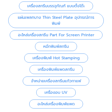
เครื่องสกรีนบรรจุภัณฑ์ แบบตั้งโต๊ะ
แผ่นเพลทบาง Thin Steel Plate อุปกรณ์การ
พิมพ์
อะไหล่เครื่องสกรีน Part For Screen Printer
หมึกพิมพ์สกรีน
เครื่องพิมพ์ Hot Stamping
เครื่องพิมพ์แพดสกรีน
จำหน่ายเครื่องสกรีนแก้วกาแฟ
เครื่องอบ UV
อะไหล่เครื่องพิมพ์แพด