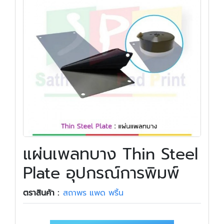
แผ่นเพลทบาง Thin Steel
Plate อุปกรณ์การพิมพ์
ตราสินค้า :
สถาพร แพด พริ้น