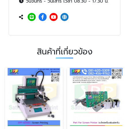
วันจันทร์ - วันเสาร์ เวลา 08.30 - 17.30 น.
สินค้าที่เกี่ยวข้อง