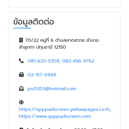
ข้อมูลติดต่อ
70/22 หมู่ที่ 6 ตำบลลาดสวาย อำเภอ
ลำลูกกา ปทุมธานี 12150
081-620-5309
,
082-456-9762
02-157-0949
pu0203@hotmail.com
https://spppadscreen.yellowpages.co.th
,
https://www.spppadscreen.com