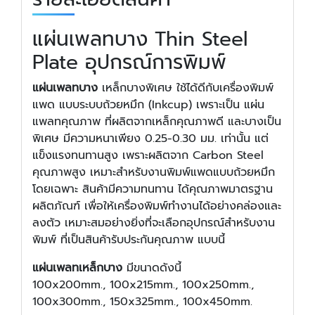
แผ่นเพลทบาง Thin Steel
Plate อุปกรณ์การพิมพ์
แผ่นเพลทบาง
เหล็กบางพิเศษ ใช้ได้ดีกับเครื่องพิมพ์
แพด แบบระบบถ้วยหมึก (Inkcup) เพราะเป็น แผ่น
แพลทคุณภาพ ที่ผลิตจากเหล็กคุณภาพดี และบางเป็น
พิเศษ มีความหนาเพียง 0.25-0.30 มม. เท่านั้น แต่
แข็งแรงทนทานสูง เพราะผลิตจาก Carbon Steel
คุณภาพสูง เหมาะสำหรับงานพิมพ์แพดแบบถ้วยหมึก
โดยเฉพาะ สินค้ามีความทนทาน ได้คุณภาพมาตรฐาน
ผลิตภัณฑ์ เพื่อให้เครื่องพิมพ์ทำงานได้อย่างคล่องและ
ลงตัว เหมาะสมอย่างยิ่งที่จะเลือกอุปกรณ์สำหรับงาน
พิมพ์ ที่เป็นสินค้ารับประกันคุณภาพ แบบนี้
แผ่นเพลทเหล็กบาง
มีขนาดดังนี้
100x200mm., 100x215mm., 100x250mm.,
100x300mm., 150x325mm., 100x450mm.